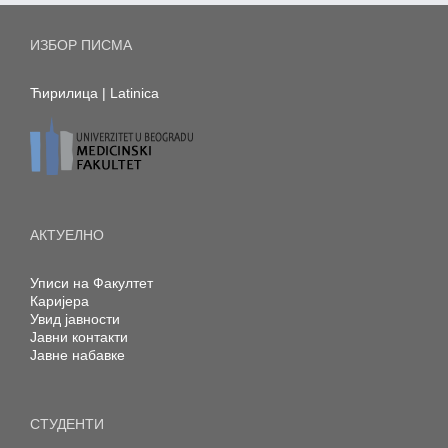
ИЗБОР ПИСМА
Ћирилица
|
Latinica
АКТУЕЛНО
Уписи на Факултет
Каријера
Увид јавности
Јавни контакти
Јавне набавке
СТУДЕНТИ