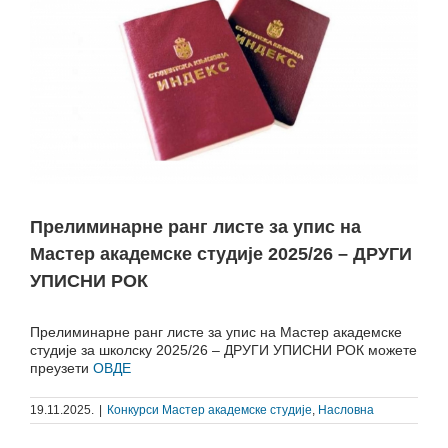
Прелиминарне ранг листе за упис на
Мастер академске студије 2025/26 – ДРУГИ
УПИСНИ РОК
Прелиминарне ранг листе за упис на Мастер академске
студије за школску 2025/26 – ДРУГИ УПИСНИ РОК можете
преузети
ОВДЕ
19.11.2025.
|
Конкурси Мастер академске студије
,
Насловна