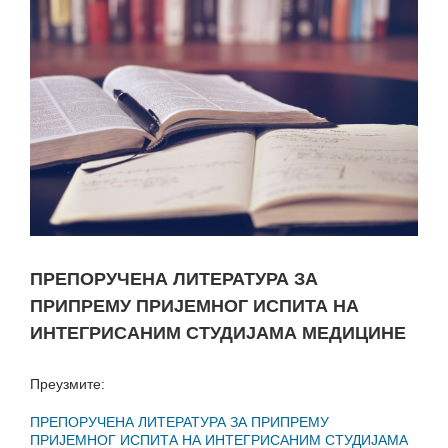
ПРЕПОРУЧЕНА ЛИТЕРАТУРА ЗА
ПРИПРЕМУ ПРИЈЕМНОГ ИСПИТА НА
ИНТЕГРИСАНИМ СТУДИЈАМА МЕДИЦИНЕ
Преузмите:
ПРЕПОРУЧЕНА ЛИТЕРАТУРА ЗА ПРИПРЕМУ
ПРИЈЕМНОГ ИСПИТА НА ИНТЕГРИСАНИМ СТУДИЈАМА