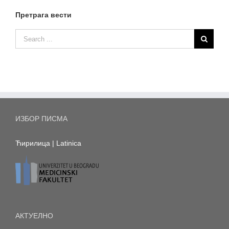
Претрага вести
ИЗБОР ПИСМА
Ћирилица
|
Latinica
АКТУЕЛНО