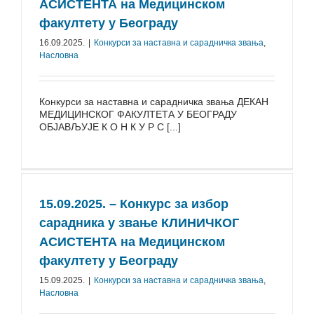
АСИСТЕНТА на Медицинском
факултету у Београду
16.09.2025.
|
Конкурси за наставна и сарадничка звања
,
Насловна
Конкурси за наставна и сарадничка звања ДЕКАН
МЕДИЦИНСКОГ ФАКУЛТЕТА У БЕОГРАДУ
ОБЈАВЉУЈЕ К О Н К У Р С [...]
15.09.2025. – Конкурс за избор
сарадника у звање КЛИНИЧКОГ
АСИСТЕНТА на Медицинском
факултету у Београду
15.09.2025.
|
Конкурси за наставна и сарадничка звања
,
Насловна