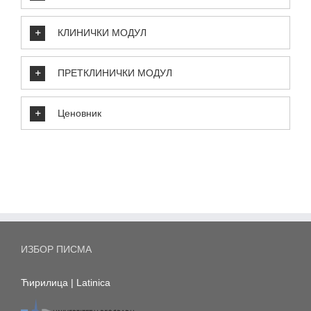
КЛИНИЧКИ МОДУЛ
ПРЕТКЛИНИЧКИ МОДУЛ
Ценовник
ИЗБОР ПИСМА
Ћирилица
|
Latinica