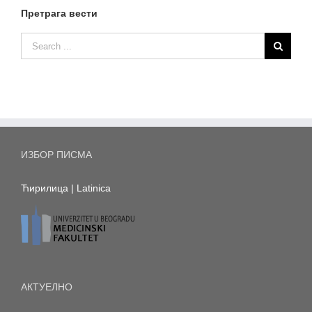
Претрага вести
ИЗБОР ПИСМА
Ћирилица
|
Latinica
АКТУЕЛНО