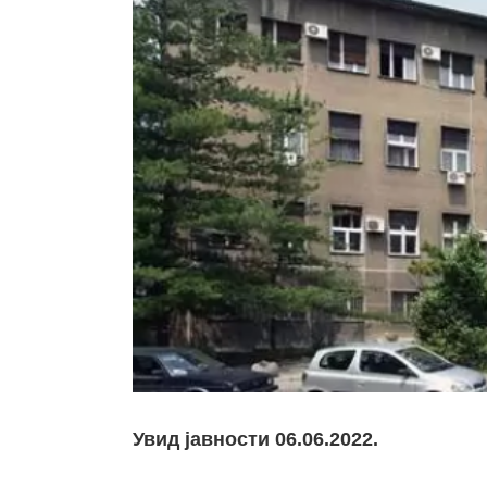
Увид јавности 06.06.2022.