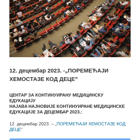
12. децембар 2023. -„ПОРЕМЕЋАЈИ
ХЕМОСТАЗЕ КОД ДЕЦЕ”
ЦЕНТАР ЗА КОНТИНУИРАНУ МЕДИЦИНСКУ
ЕДУКАЦИЈУ
НАЈАВA НАЈНОВИЈЕ КОНТИНУИРАНE МЕДИЦИНСКE
ЕДУКАЦИЈE ЗА ДЕЦЕМБАР 2023.:
12. децембар 2023. – „
ПОРЕМЕЋАЈИ ХЕМОСТАЗЕ КОД
ДЕЦЕ
“