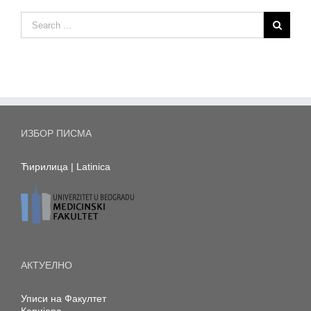
ИЗБОР ПИСМА
Ћирилица
|
Latinica
АКТУЕЛНО
Уписи на Факултет