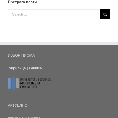
Претрага вести
ИЗБОР ПИСМА
Ћирилица
|
Latinica
АКТУЕЛНО