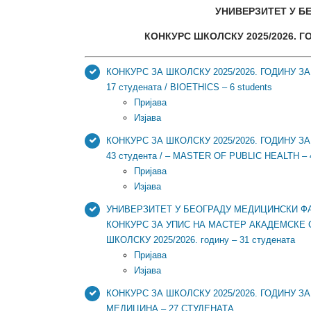
УНИВЕРЗИТЕТ У Б
КОНКУРС ШКОЛСКУ 2025/⁠2026. 
КОНКУРС ЗА ШКОЛСКУ 2025/2026. ГОДИНУ 
17 студената / BIOETHICS – 6 students
Пријава
Изјава
КОНКУРС ЗА ШКОЛСКУ 2025/2026. ГОДИНУ 
43 студента / – MASTER OF PUBLIC HEALTH – 4
Пријава
Изјава
УНИВЕРЗИТЕТ У БЕОГРАДУ МЕДИЦИНСКИ ФА
КОНКУРС ЗА УПИС НА МАСТЕР АКАДЕМСКЕ 
ШКОЛСКУ 2025/2026. годину – 31 студената
Пријава
Изјава
КОНКУРС ЗА ШКОЛСКУ 2025/2026. ГОДИНУ 
МЕДИЦИНА – 27 СТУДЕНАТА