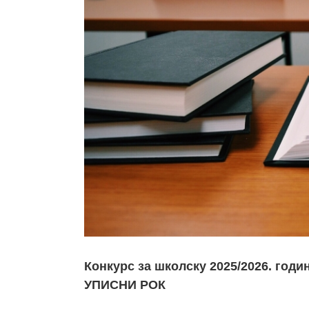
Конкурс за школску 2025/⁠2026. годи
УПИСНИ РОК