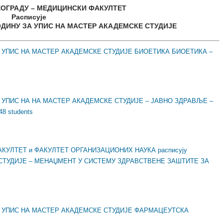
ЕОГРАДУ – МЕДИЦИНСКИ ФАКУЛТЕТ
Расписује
ГОДИНУ ЗА УПИС НА МАСТЕР АКАДЕМСКЕ СТУДИЈЕ
ЗА УПИС НА МАСТЕР АКАДЕМСКЕ СТУДИЈЕ БИОЕТИКА БИОЕТИКА –
ЗА УПИС НА НА МАСТЕР АКАДЕМСКЕ СТУДИЈЕ – ЈАВНО ЗДРАВЉЕ –
8 students
КУЛТЕТ и ФАКУЛТЕТ ОРГАНИЗАЦИОНИХ НАУКА расписују
СТУДИЈЕ – МЕНАЏМЕНТ У СИСТЕМУ ЗДРАВСТВЕНЕ ЗАШТИТЕ ЗА
ЗА УПИС НА МАСТЕР АКАДЕМСКЕ СТУДИЈЕ ФАРМАЦЕУТСКА