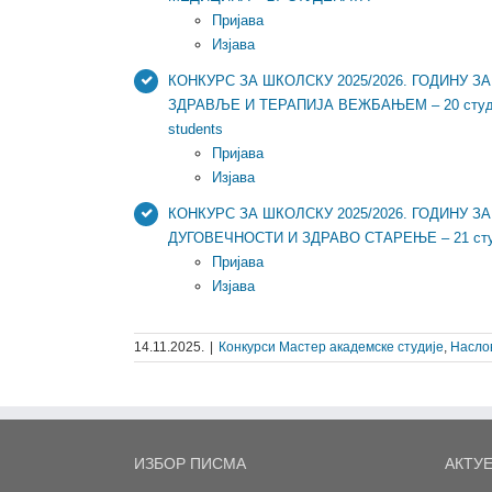
Пријава
Изјава
КОНКУРС ЗА ШКОЛСКУ 2025/2026. ГОДИНУ 
ЗДРАВЉЕ И ТЕРАПИЈА ВЕЖБАЊЕМ – 20 студен
students
Пријава
Изјава
КОНКУРС ЗА ШКОЛСКУ 2025/2026. ГОДИНУ 
ДУГОВЕЧНОСТИ И ЗДРАВО СТАРЕЊЕ – 21 студе
Пријава
Изјава
14.11.2025.
|
Конкурси Мастер академске студије
,
Насло
ИЗБОР ПИСМА
АКТУ