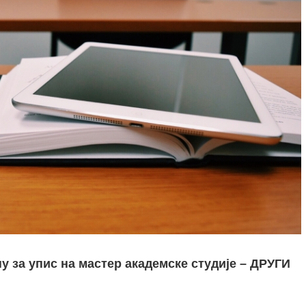
ну за упис на мастер академске студије – ДРУГИ