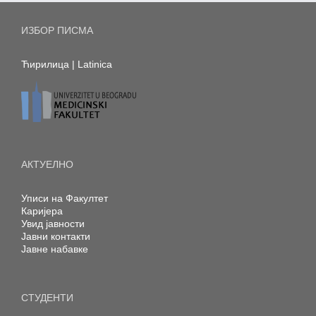
ИЗБОР ПИСМА
Ћирилица
|
Latinica
АКТУЕЛНО
Уписи на Факултет
Каријера
Увид јавности
Јавни контакти
Јавне набавке
СТУДЕНТИ