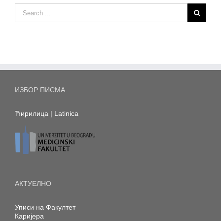
ИЗБОР ПИСМА
Ћирилица
|
Latinica
АКТУЕЛНО
Уписи на Факултет
Каријера