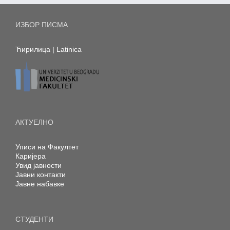
ИЗБОР ПИСМА
Ћирилица
|
Latinica
АКТУЕЛНО
Уписи на Факултет
Каријера
Увид јавности
Јавни контакти
Јавне набавке
СТУДЕНТИ