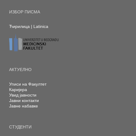
ИЗБОР ПИСМА
Ћирилица
|
Latinica
АКТУЕЛНО
Уписи на Факултет
Каријера
Увид јавности
Јавни контакти
Јавне набавке
СТУДЕНТИ