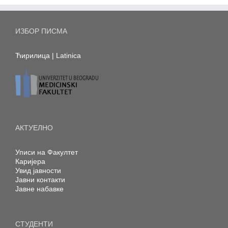
ИЗБОР ПИСМА
Ћирилица
|
Latinica
АКТУЕЛНО
Уписи на Факултет
Каријера
Увид јавности
Јавни контакти
Јавне набавке
СТУДЕНТИ