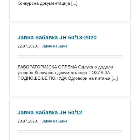
Конкурсна документација [...]
Јавна набавка ЈН 50/⁠13-⁠2020
22.07.2020.
|
Јавне набавке
ЛАБОРАТОРИЈСКА ОПРЕМА Одлука о додели
уговора Конкурсна документација ПОЗИВ ЗА
ПОДНОШЕЊЕ ПОНУДА Одговори на питања [...]
Јавна набавка ЈН 50/⁠12
20.07.2020.
|
Јавне набавке