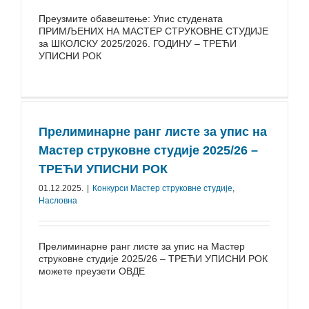
Преузмите обавештење: Упис студената
ПРИМЉЕНИХ НА МАСТЕР СТРУКОВНЕ СТУДИЈЕ
за ШКОЛСКУ 2025/2026. ГОДИНУ – ТРЕЋИ
УПИСНИ РОК
Прелиминарне ранг листе за упис на
Мастер струковне студије 2025/26 –
ТРЕЋИ УПИСНИ РОК
01.12.2025.
|
Конкурси Mастер струковне студије
,
Насловна
Прелиминарне ранг листе за упис на Мастер
струковне студије 2025/26 – ТРЕЋИ УПИСНИ РОК
можете преузети ОВДЕ