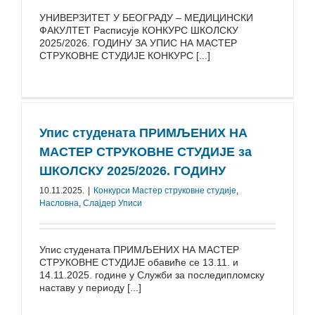
УНИВЕРЗИТЕТ У БЕОГРАДУ – МЕДИЦИНСКИ
ФАКУЛТЕТ Расписује КОНКУРС ШКОЛСКУ
2025/⁠2026. ГОДИНУ ЗА УПИС НА МАСТЕР
СТРУКОВНЕ СТУДИЈЕ КОНКУРС [...]
Упис студената ПРИМЉЕНИХ НА
МАСТЕР СТРУКОВНЕ СТУДИЈЕ за
ШКОЛСКУ 2025/2026. ГОДИНУ
10.11.2025.
|
Конкурси Mастер струковне студије
,
Насловна
,
Слајдер Уписи
Упис студената ПРИМЉЕНИХ НА МАСТЕР
СТРУКОВНЕ СТУДИЈЕ обавиће се 13.11. и
14.11.2025. године у Служби за последипломску
наставу у периоду [...]