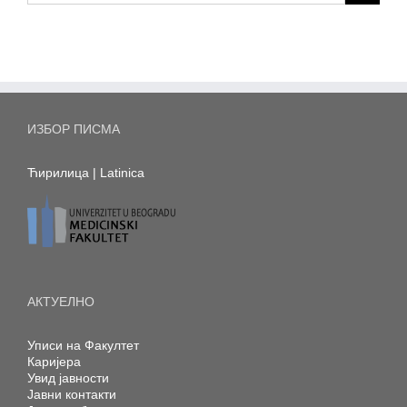
ИЗБОР ПИСМА
Ћирилица
|
Latinica
АКТУЕЛНО
Уписи на Факултет
Каријера
Увид јавности
Јавни контакти