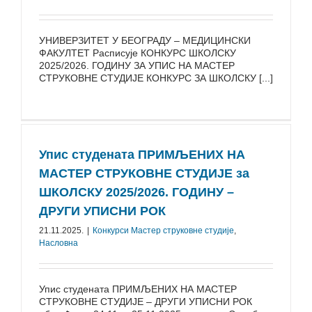
УНИВЕРЗИТЕТ У БЕОГРАДУ – МЕДИЦИНСКИ
ФАКУЛТЕТ Расписује КОНКУРС ШКОЛСКУ
2025/⁠2026. ГОДИНУ ЗА УПИС НА МАСТЕР
СТРУКОВНЕ СТУДИЈЕ КОНКУРС ЗА ШКОЛСКУ [...]
Упис студената ПРИМЉЕНИХ НА
МАСТЕР СТРУКОВНЕ СТУДИЈЕ за
ШКОЛСКУ 2025/2026. ГОДИНУ –
ДРУГИ УПИСНИ РОК
21.11.2025.
|
Конкурси Mастер струковне студије
,
Насловна
Упис студената ПРИМЉЕНИХ НА МАСТЕР
СТРУКОВНЕ СТУДИЈЕ – ДРУГИ УПИСНИ РОК