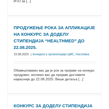
ИТО за [...]
ПРОДУЖЕЊЕ РОКА ЗА АПЛИКАЦИЈЕ
НА КОНКУРС ЗА ДОДЕЛУ
СТИПЕНДИЈА “HEALTHMED” ДО
22.08.2025.
15.08.2025.
|
Конкурси у организацији ЦМС
,
Насловна
Обавештавамо вас да је рок за пријаве на конкурс
продужен, молимо вас да пријаве доставите
најкасније до 22.08.2025. Више детаља [...]
КОНКУРС ЗА ДОДЕЛУ СТИПЕНДИЈА