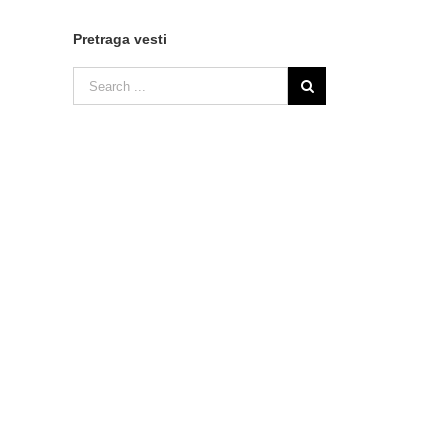
Pretraga vesti