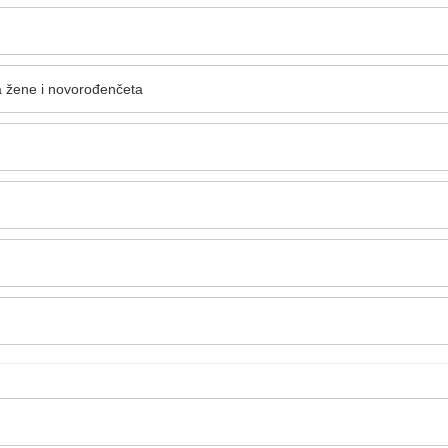
a žene i novorođenčeta