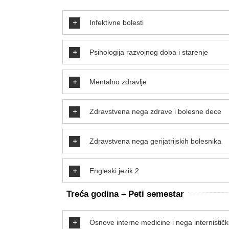
Infektivne bolesti
Psihologija razvojnog doba i starenje
Mentalno zdravlje
Zdravstvena nega zdrave i bolesne dece
Zdravstvena nega gerijatrijskih bolesnika
Engleski jezik 2
Treća godina –
Peti
semestar
Osnove interne medicine i nega internističk