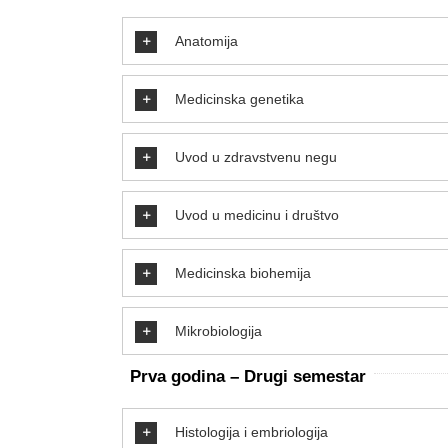
Anatomija
Medicinska genetika
Uvod u zdravstvenu negu
Uvod u medicinu i društvo
Medicinska biohemija
Mikrobiologija
Prva godina – Drugi semestar
Histologija i embriologija