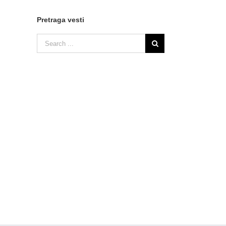
Pretraga vesti