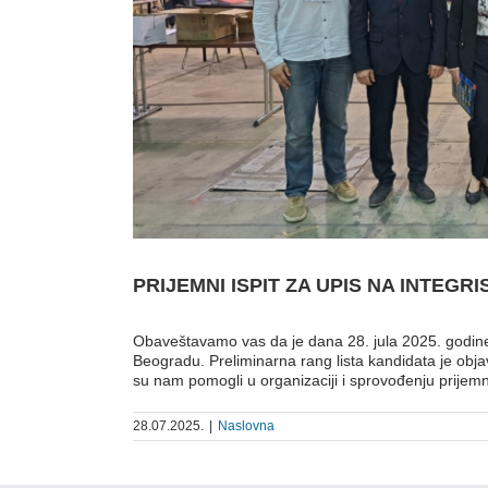
PRIJEMNI ISPIT ZA UPIS NA INTEG
Obaveštavamo vas da je dana 28. jula 2025. godine
Beogradu. Preliminarna rang lista kandidata je obja
su nam pomogli u organizaciji i sprovođenju prijem
28.07.2025.
|
Naslovna