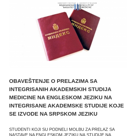
Image
OBAVEŠTENJE O PRELAZIMA SA
INTEGRISANIH AKADEMSKIH STUDIJA
MEDICINE NA ENGLESKOM JEZIKU NA
INTEGRISANE AKADEMSKE STUDIJE KOJE
SE IZVODE NA SRPSKOM JEZIKU
STUDENTI KOJI SU PODNELI MOLBU ZA PRELAZ SA
NASTAVE NA ENGLESKOM JEZIKU NA
STUDIJE NA