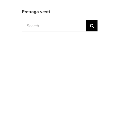
Pretraga vesti