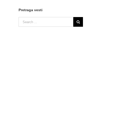
Pretraga vesti