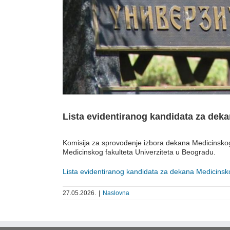
Lista evidentiranog kandidata za dek
Komisija za sprovođenje izbora dekana Medicinskog 
Medicinskog fakulteta Univerziteta u Beogradu.
Lista evidentiranog kandidata za dekana Medicinsko
27.05.2026.
|
Naslovna