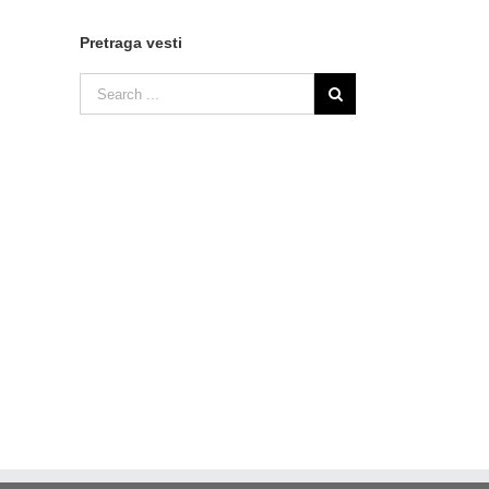
Pretraga vesti