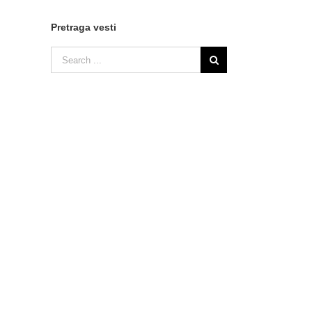
Pretraga vesti