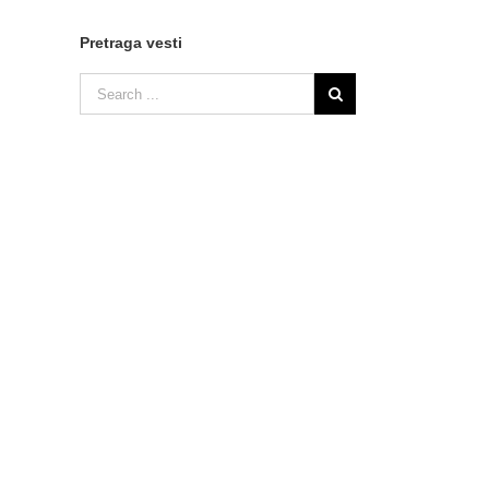
Pretraga vesti