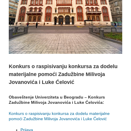
Konkurs o raspisivanju konkursa za dodelu
materijalne pomoći Zadužbine Milivoja
Jovanovića i Luke Ćelović
Obaveštenje Univerziteta u Beogradu – Konkurs
Zadužbine Milivoja Jovanovića i Luke Ćelovića:
Konkurs o raspisivanju konkursa za dodelu materijalne
pomoći Zadužbine Milivoja Jovanovića i Luke Ćelović
Prijava