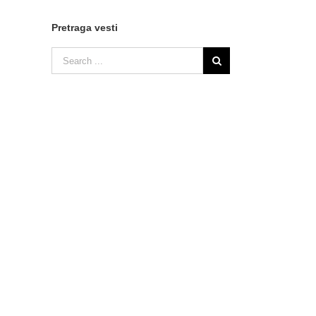
Pretraga vesti