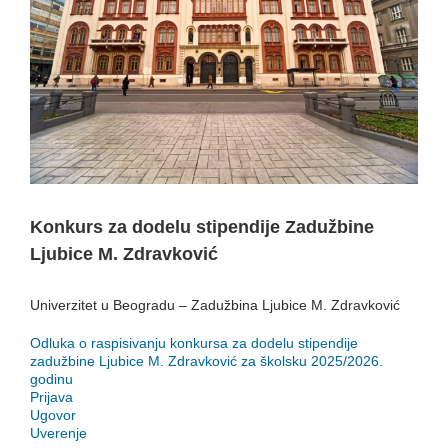
Konkurs za dodelu stipendije Zadužbine
Ljubice M. Zdravković
Univerzitet u Beogradu – Zadužbina Ljubice M. Zdravković
Odluka o raspisivanju konkursa za dodelu stipendije
zadužbine Ljubice M. Zdravković za školsku 2025/2026.
godinu
Prijava
Ugovor
Uverenje