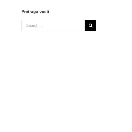
Pretraga vesti