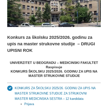
Konkurs za školsku 2025/⁠2026. godinu za
upis na master strukovne studije – DRUGI
UPISNI ROK
UNIVERZITET U BEOGRADU – MEDICINSKI FAKULTET
Raspisuje
KONKURS ŠKOLSKU 2025/⁠2026. GODINU ZA UPIS NA
MASTER STRUKOVNE STUDIJE
KONKURS ZA ŠKOLSKU 2025/26. GODINU ZA UPIS NA
MASTER STRUKOVNE STUDIJE ZA STRUKOVNI
MASTER MEDICINSKA SESTRA – 12 kandidata
Prijava