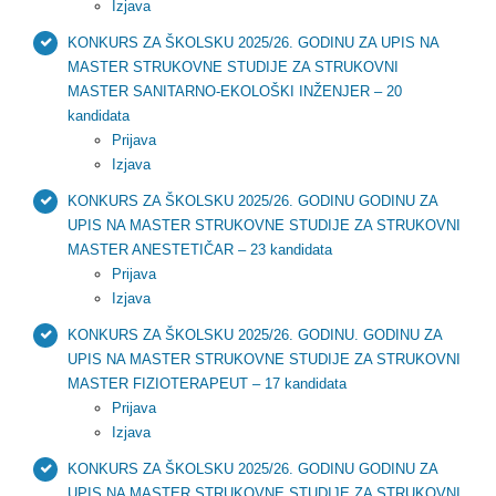
Izjava
KONKURS ZA ŠKOLSKU 2025/26. GODINU ZA UPIS NA
MASTER STRUKOVNE STUDIJE ZA STRUKOVNI
MASTER SANITARNO-EKOLOŠKI INŽENJER – 20
kandidata
Prijava
Izjava
KONKURS ZA ŠKOLSKU 2025/26. GODINU GODINU ZA
UPIS NA MASTER STRUKOVNE STUDIJE ZA STRUKOVNI
MASTER ANESTETIČAR – 23 kandidata
Prijava
Izjava
KONKURS ZA ŠKOLSKU 2025/26. GODINU. GODINU ZA
UPIS NA MASTER STRUKOVNE STUDIJE ZA STRUKOVNI
MASTER FIZIOTERAPEUT – 17 kandidata
Prijava
Izjava
KONKURS ZA ŠKOLSKU 2025/26. GODINU GODINU ZA
UPIS NA MASTER STRUKOVNE STUDIJE ZA STRUKOVNI