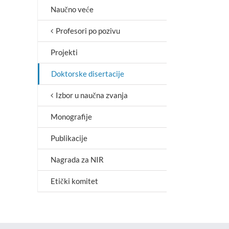
Naučno veće
Profesori po pozivu
Projekti
Doktorske disertacije
Izbor u naučna zvanja
Monografije
Publikacije
Nagrada za NIR
Etički komitet